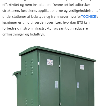
effektivitet og nem installation. Denne artikel udforsker
strukturen, fordelene, applikationerne og vedligeholdelsen af ​​
understationer af bokstype og fremhæver hvorfor
TOONICE
's
løsninger er tillid til verden over. Lær, hvordan BTS kan
forbedre din strøminfrastruktur og samtidig reducere
omkostninger og fodaftryk.