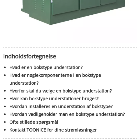
Indholdsfortegnelse
Hvad er en bokstype understation?
Hvad er nøglekomponenterne i en bokstype
understation?
Hvorfor skal du vælge en bokstype understation?
Hvor kan bokstype understationer bruges?
Hvordan installeres en understation af bokstype?
Hvordan vedligeholder man en bokstype understation?
Ofte stillede spørgsmål
Kontakt TOONICE for dine strømløsninger